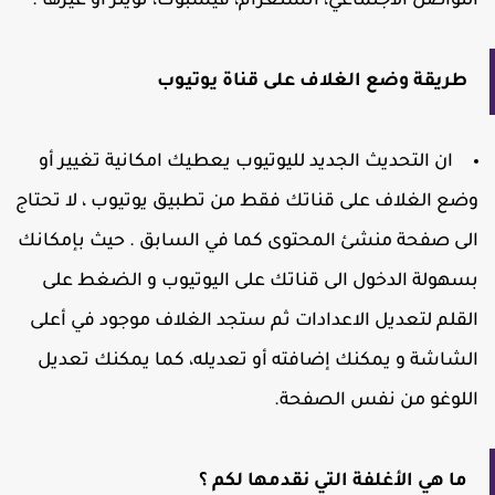
لتواصل الاجتماعي، انستغرام، فيسبوك، تويتر أو غيرها .
طريقة وضع الغلاف على قناة يوتيوب
ان التحديث الجديد لليوتيوب يعطيك امكانية تغيير أو
ضع الغلاف على قناتك فقط من تطبيق يوتيوب ، لا تحتاج
لى صفحة منشئ المحتوى كما في السابق . حيث بإمكانك
سهولة الدخول الى قناتك على اليوتيوب و الضغط على
لقلم لتعديل الاعدادات ثم ستجد الغلاف موجود في أعلى
لشاشة و يمكنك إضافته أو تعديله، كما يمكنك تعديل
للوغو من نفس الصفحة.
ما هي الأغلفة التي نقدمها لكم ؟