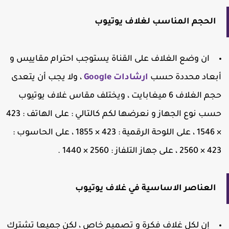
الحجم المناسب لغلاف يوتيوب
ان وضع الغلاف على القناة يستوجب احترام مقاييس و
بعاد محددة حسب
ارشادات Google
، ولا يجب أن يتعدى
حجم الغلاف 6 ميغابايت ، ويختلف مقاس غلاف يوتيوب
حسب نوع الجهاز و نعرضها لكم كالتالي : على الهاتف : 423
× 1546 ، على اللوحة الرقمية : 423 × 1855 ، على الحاسوب :
 2560 ، على جهاز التلفاز : 2560 × 1440 .
العناصر الاساسية في غلاف يوتيوب
إن لكل غلاف فكرة و تصميم خاص ، لكن جميعا تشترك