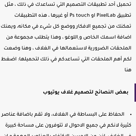
حميل أحد تطبيقات التصميم التي تساعدك في ذلك ، مثل
تطبيق PixelLab او Ps touch أو غيرها ، هذه التطبيقات
مكنك من تجميع الافكار ووضع كل شيء في مكانه، ويمنك
ضافة اسمك الخاص و
اللوغو ، وهذا يتطلب مجموعة من
لملحقات الضرورية لاستعمالها في الغلاف ، وهنا وضعت
كم أهم الملحقات التي تساعدكم في ذلك لتحميلها: اضغط
نا
بعض النصائح لتصميم غلاف يوتيوب
الحفاظ على البساطة في الغلاف، ولا تقم باضافة عناصر
ثيرة لانكم في جميع الاحوال لا تتوفرون على مساحة كبيرة