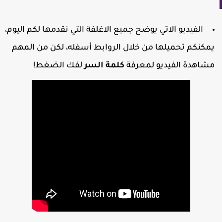
الفيديو الاتي يوضح جميع الاغلفة التي نقدمها لكم اليوم،
مكنكم تحميلها من خلال الروابط أسفله، لكن من المهم
شاهدة الفيديو لمعرفة
كلمة السر
لفك الضغط!