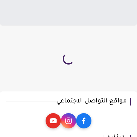
مواقع التواصل الاجتماعي