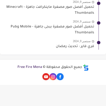
سبتمبر 9, 2024
تحميل أفصل صور مصغرة ماينكرافت جاهزة - Minecraft
Thumbnails
سبتمبر 9, 2024
تحميل أفضل صور مصغرة ببجى جاهزة - Pubg Mobile
Thumbnails
سبتمبر 9, 2024
فري فاير : تحديث رمضان
جميع الحقوق محفوظة ©
Free Fire Mena