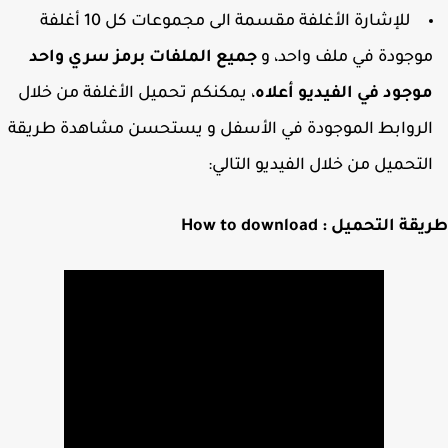
للإشارة الأغلفة مقسمة الى مجموعات كل 10 أغلفة
وجودة في ملف واحد، و
جميع الملفات برمز سري واحد
وجود في الفيديو أعلاه
، يمكنكم تحميل الأغلفة من خلال
لروابط الموجودة في الأسفل و يستحسن مشاهدة طريقة
لتحميل من خلال الفيديو التالي:
 التحميل : How to download