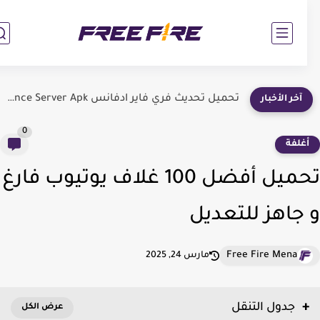
تحميل تحديث فري فاير ادفانس Free Fire Advance Server Apk...
آخر الأخبار
0
غلفة
تحميل أفضل 100 غلاف يوتيوب فارغ
جاهز للتعديل
Free Fire Mena
مارس 24, 2025
جدول التنقل