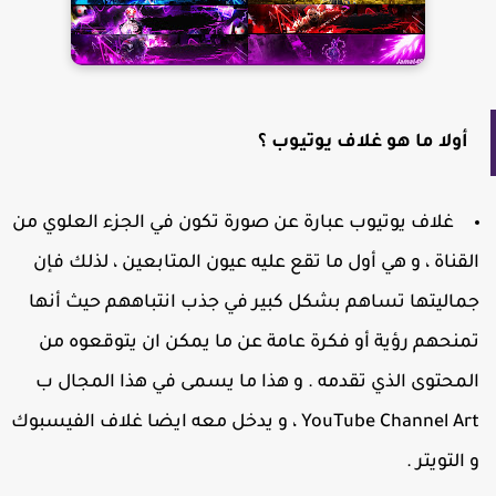
أولا ما هو غلاف يوتيوب ؟
غلاف يوتيوب عبارة عن صورة تكون في الجزء العلوي من
لقناة ، و هي أول ما تقع عليه عيون المتابعين ، لذلك فإن
ماليتها تساهم بشكل كبير في جذب انتباههم حيث أنها
منحهم رؤية أو فكرة عامة عن ما يمكن ان يتوقعوه من
لمحتوى الذي تقدمه . و هذا ما يسمى في هذا المجال ب
YouTube Channel Art ، و يدخل معه ايضا غلاف الفيسبوك
 التويتر .