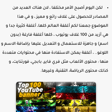
لكن اليوم أصبح الأمر مختلفا ، لان هناك العديد من
لمصادر للحصول على غلاف رائع و مميز ، و في هذا
لموضوع جمعنا لكم أغلفة العالم كلها، أغلفة كثيرة جدا و
هي أزيد من 100 غلاف يوتيوب ، كلها أغلفة فارغة (بدون
سم) و جاهزة للاستعمال و التعديل عليها بإضافة الاسم و
للوغو.. ، أغلفة يمكن الاستفادة منها في محتوايات متعددة
نها : محتوى الألعاب مثل فري فاير، بابجي، فورتنايت، و
ذلك محتوى الرياضة، التقنية، وغيرها.