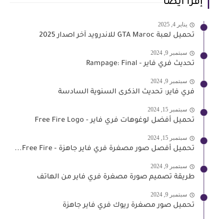
إقرأ أيضا
يناير 4, 2025
تحميل لعبة GTA Maroc للاندرويد آخر اصدار 2025
سبتمبر 9, 2024
تحديث فري فاير - Rampage: Final
سبتمبر 9, 2024
فري فاير: تحديث الذكرى السنوية السادسة
سبتمبر 15, 2024
تحميل أفضل لوغوهات فري فاير - Free Fire Logo
سبتمبر 15, 2024
تحميل أفصل صور مصغرة فري فاير جاهزة - Free Fire...
سبتمبر 9, 2024
طريقة تصميم صورة مصغرة فري فاير من الهاتف
سبتمبر 9, 2024
تحميل صور مصغرة ريوك فري فاير جاهزة