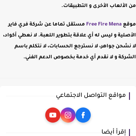
من الألعاب الأخرى و التطبيقات.
موقع
Free Fire Mena
مستقل تماما عن شركة فري فاير
الأصلية و ليس له أي علاقة بتطوير اللعبة. لا نعطي أكواد،
لا نشحن جواهر، لا نسترجع الحسابات، لا نتكلم باسم
الشركة و لا نقدم أي خدمة بخصوص الدعم الفني.
مواقع التواصل الاجتماعي
إقرأ أيضا