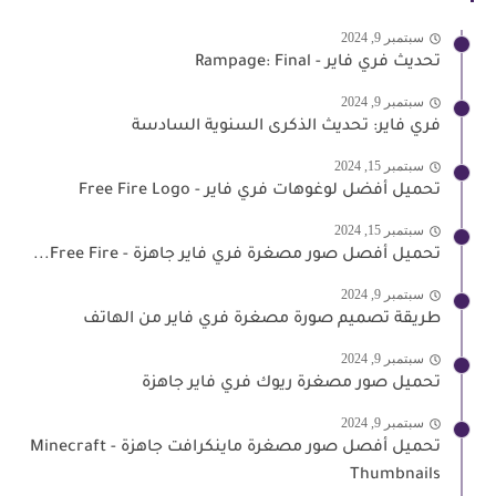
سبتمبر 9, 2024
تحديث فري فاير - Rampage: Final
سبتمبر 9, 2024
فري فاير: تحديث الذكرى السنوية السادسة
سبتمبر 15, 2024
تحميل أفضل لوغوهات فري فاير - Free Fire Logo
سبتمبر 15, 2024
تحميل أفصل صور مصغرة فري فاير جاهزة - Free Fire...
سبتمبر 9, 2024
طريقة تصميم صورة مصغرة فري فاير من الهاتف
سبتمبر 9, 2024
تحميل صور مصغرة ريوك فري فاير جاهزة
سبتمبر 9, 2024
تحميل أفصل صور مصغرة ماينكرافت جاهزة - Minecraft
Thumbnails