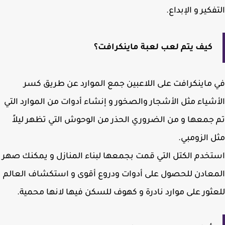
فكير و الإبداع.
كيف يتم لعب لعبة ماينكرافت؟
ماينكرافت على اللاعبين جمع الموارد عن طريق كسر
شياء مثل الأشجار والصخور و إنشاء أدوات من الموارد التي
جمعها و من الضروري الحذر من الوحوش التي تظهر ليلاً
 الزومبي.
خدم الكتل التي قمت بجمعها لبناء المنازل و يمكنك صهر
عادن للحصول على أدوات ودروع أقوى و استكشاف العالم
ثور على موارد نادرة و كهوف للسكن فيها لانها محمية.