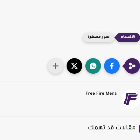
صور مصغرة
Free Fire Mena
قالات قد تهمك