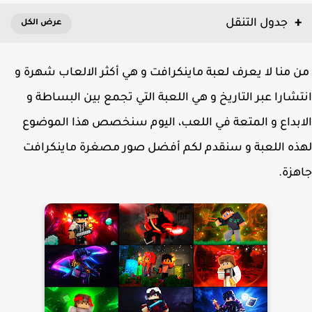
جدول التنقل
منا لا يعرف لعبة ماينكرافت و هي أكثر الالعاب شهرة و
شارا عبر التاريخ و هي اللعبة التي تجمع بين البساطة و
بداع و المتعة في اللعب، اليوم سنخصص هذا الموضوع
ه اللعبة و سنقدم لكم أفضل صور مصغرة ماينكرافت
زة.