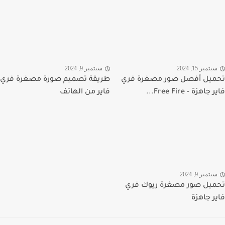
تمبر 15, 2024
سبتمبر 9, 2024
يل أفصل صور مصغرة فري
طريقة تصميم صورة مصغرة فري
اهزة - Free Fire...
فاير من الهاتف
تمبر 9, 2024
يل صور مصغرة ريوك فري
ر جاهزة