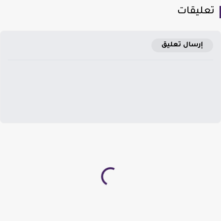
عليقات
إرسال تعليق