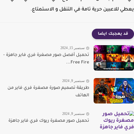
ي للاعبين حرية تامة في التنقل و الاستمتاع.
قد يعجبك ايضا
سبتمبر 15, 2024
تحميل أفصل صور مصغرة فري فاير جاهزة -
Free Fire...
سبتمبر 9, 2024
طريقة تصميم صورة مصغرة فري فاير من
الهاتف
سبتمبر 9, 2024
تحميل صور مصغرة ريوك فري فاير جاهزة