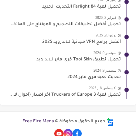
يناير 4, 2025
تحميل لعبة Farlight 84 التحديث الجديد
فبراير 3, 2026
تحميل أفضل تطبيقات التصميم و المونتاج على الهاتف
يوليو 20, 2025
أفضل برامج VPN مجانية للاندرويد 2025
سبتمبر 9, 2024
تحميل تطبيق Tool Skin فري فاير للاندرويد
سبتمبر 9, 2024
تحديث لعبة فري فاير 2024
أغسطس 18, 2025
تحميل لعبة Truckers of Europe 3 آخر اصدار (أموال لا...
جميع الحقوق محفوظة ©
Free Fire Mena