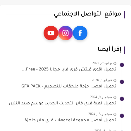
مواقع التواصل الاجتماعي
إقرأ أيضا
يوليو 25, 2025
تحميل اقوى قلتش فري فاير مجانا 2025 - Free...
فبراير 3, 2026
تحميل افضل حزمة ملحقات للتصميم - GFX PACK
سبتمبر 9, 2024
تحميل لعبة فري فاير التحديث الجديد: موسم صيد التنين
سبتمبر 15, 2024
تحميل أفضل مجموعة لوغوهات فري فاير جاهزة