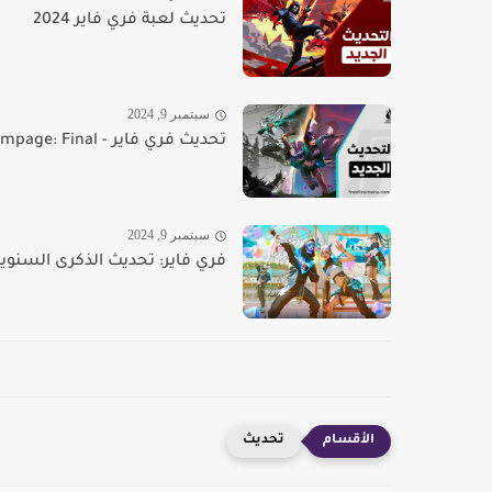
تحديث لعبة فري فاير 2024
سبتمبر 9, 2024
تحديث فري فاير - Rampage: Final
سبتمبر 9, 2024
فري فاير: تحديث الذكرى السنوي
تحديث