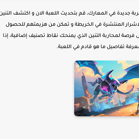
ربة جديدة في المعارك، قم بتحديث اللعبة الان و اكتشف التنين
الاشرار المنتشرة في الخريطة و تمكن من هزيمتهم للحصول
لى فرصة لمحاربة التنين الذي يمنحك نقاط تصنيف إضافية، إذا
عرفة تفاصيل ما هو قادم في اللعبة.