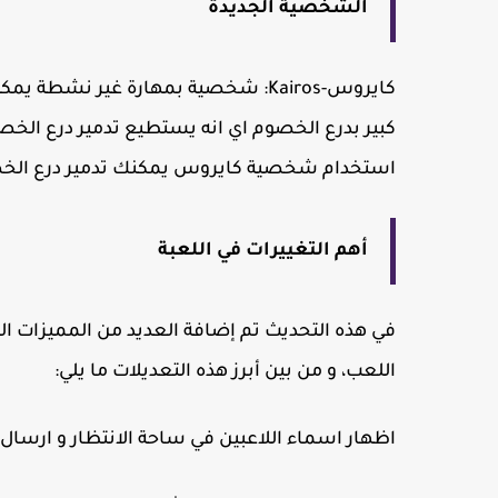
الشخصية الجديدة
كبير بدرع الخصوم اي انه يستطيع تدمير درع الخ
استخدام شخصية كايروس يمكنك تدمير درع الخصم ب
أهم التغييرات في اللعبة
في هذه التحديث تم إضافة العديد من المميزات ا
اللعب، و من بين أبرز هذه التعديلات ما يلي:
اظهار اسماء اللاعبين في ساحة الانتظار و ارسا