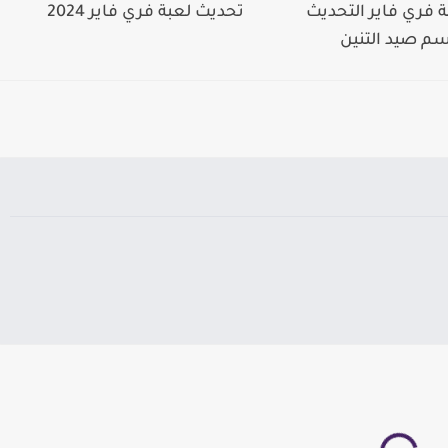
 فري فاير التحديث
تحديث لعبة فري فاير 2024
سم صيد التنين