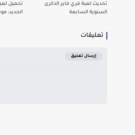
تحديث لعبة فري فاير الذكرى
تحميل لعبة
السنوية السابعة
الجديد: مو
تعليقات
إرسال تعليق