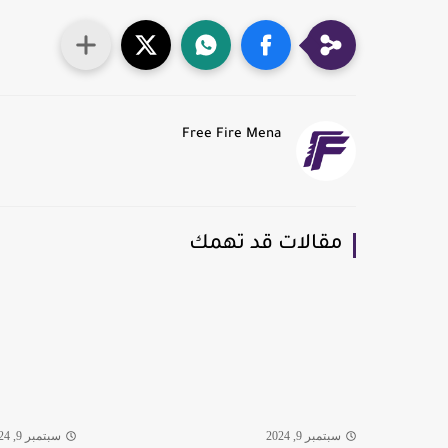
Free Fire Mena
مقالات قد تهمك
سبتمبر 9, 2024
سبتمبر 9, 2024