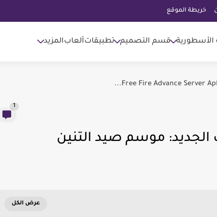
خريطة الموقع
 الأسطورية
قسم التصميم
تطبيقات
ألعاب
المزيد
1
 الجديد: موسم صيد التنين