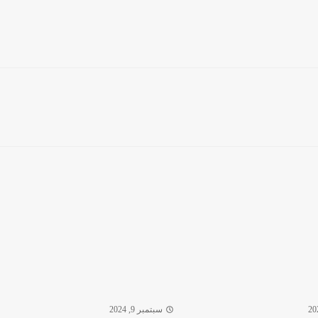
سبتمبر 9, 2024