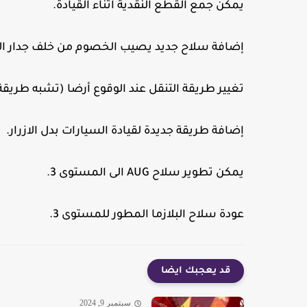
يمكن جمع القطع النقدية اثناء القيادة.
إضافة سلاح جديد يصيب الخصوم من خلف جدار ال
تغيير طريقة التنقل عند الوقوع أرضا (تشبه طريقة 
إضافة طريقة جديدة لقيادة السيارات بدل الازرار.
يمكن تطوير سلاح AUG الى المستوى 3.
عودة سلاح البلازما المطور للمستوى 3.
قد يعجبك ايضا
سبتمبر 9, 2024