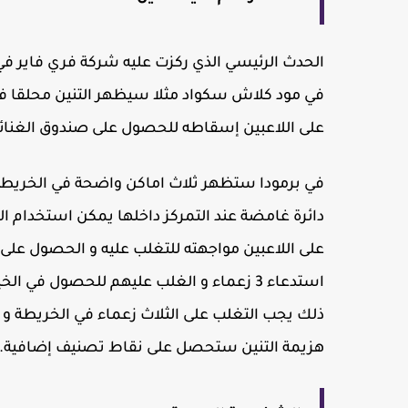
الحدث الرئيسي الذي ركزت عليه شركة فري فاير في 
في مود كلاش سكواد مثلا سيظهر التنين محلقا في
على اللاعبين إسقاطه للحصول على صندوق الغنائم
في برمودا ستظهر ثلاث اماكن واضحة في الخريطة
استدعاء 3 زعماء و الغلب عليهم للحصول في
هزيمة التنين ستحصل على نقاط تصنيف إضافية.