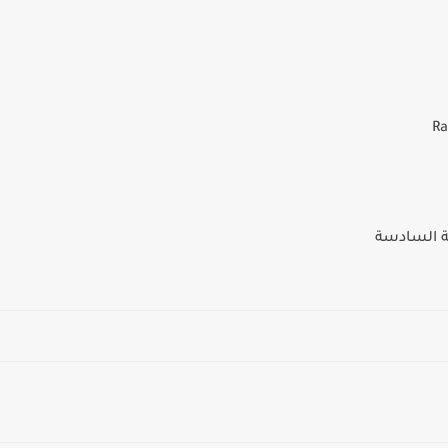
ة السادسة