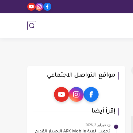
مواقع التواصل الاجتماعي
إقرأ أيضا
فبراير 3, 2026
تحميل لعبة ARK Mobile الإصدار القديم