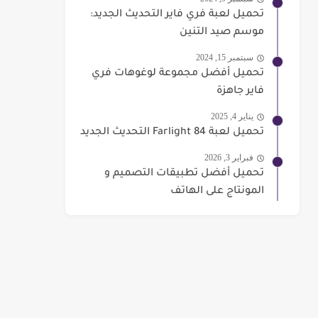
تحميل لعبة فري فاير التحديث الجديد:
موسم صيد التنين
سبتمبر 15, 2024
تحميل أفضل مجموعة لوغوهات فري
فاير جاهزة
يناير 4, 2025
تحميل لعبة Farlight 84 التحديث الجديد
فبراير 3, 2026
تحميل أفضل تطبيقات التصميم و
المونتاج على الهاتف